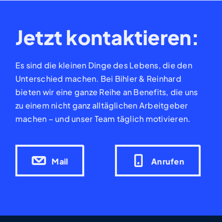
Jetzt kontaktieren:
Es sind die kleinen Dinge des Lebens, die den
Unterschied machen. Bei Bihler & Reinhard
bieten wir eine ganze Reihe an Benefits, die uns
zu einem nicht ganz alltäglichen Arbeitgeber
machen – und unser Team täglich motivieren.
Mail
Anrufen