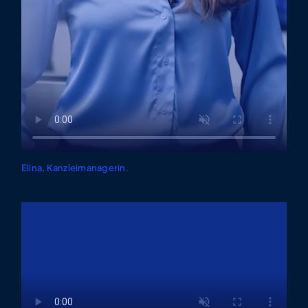
Elina, Kanzleimanagerin.