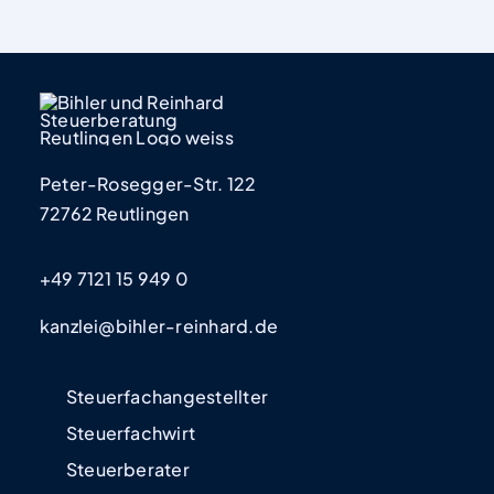
Peter-Rosegger-Str. 122
72762 Reutlingen
+49 7121 15 949 0
kanzlei@bihler-reinhard.de
Steuerfachangestellter
Steuerfachwirt
Steuerberater