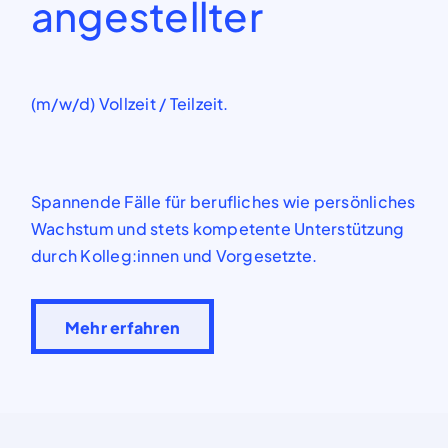
angestellter
(m/w/d) Vollzeit / Teilzeit.
Spannende Fälle für berufliches wie persönliches
Wachstum und stets kompetente Unterstützung
durch
Kolleg:innen
und Vorgesetzte.
Mehr erfahren