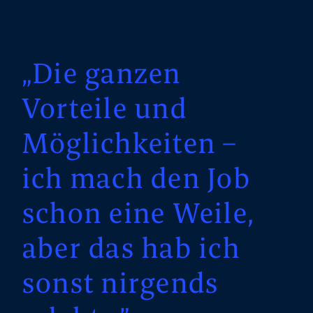
„Die ganzen
Vorteile und
Möglichkeiten –
ich mach den Job
schon eine Weile,
aber das hab ich
sonst nirgends