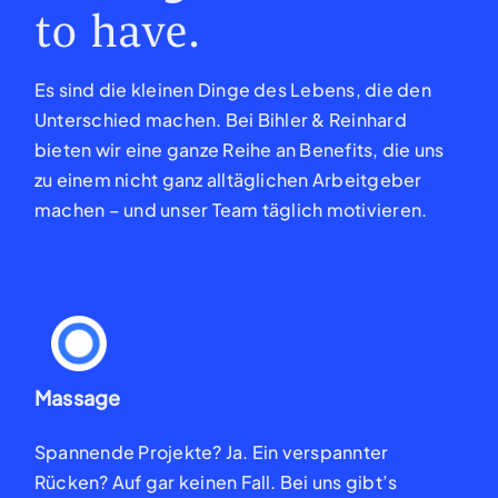
to have.
Es sind die kleinen Dinge des Lebens, die den
Unterschied machen. Bei Bihler & Reinhard
bieten wir eine ganze Reihe an Benefits, die uns
zu einem nicht ganz alltäglichen Arbeitgeber
machen – und unser Team täglich motivieren.
Massage
Spannende Projekte? Ja.
Ein verspannter
Rücken?
Auf gar keinen Fall. Bei uns
gibt’s