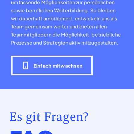
umfassende Möglichkeiten zur persönlichen
sowie beruflichen Weiterbildung. So bleiben
wir dauerhaft ambitioniert, entwickeln uns als
Team gemeinsam weiter und bieten allen
Teammitgliedern die Möglichkeit, betriebliche
Prozesse und Strategien aktiv mitzugestalten.
Einfach mitwachsen
Es git Fragen?