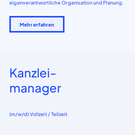
eigenverantwortliche Organisation und Planung.
Mehr erfahren
Kanzlei-
manager
(m/w/d) Vollzeit / Teilzeit.