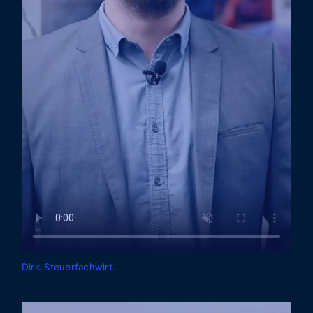
Dirk, Steuerfachwirt.