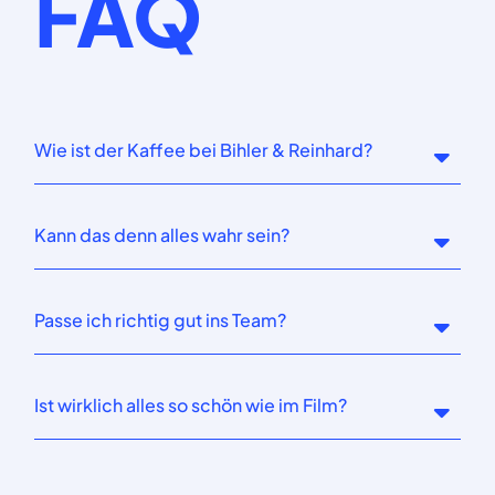
FAQ
Wie ist der Kaffee bei Bihler & Reinhard?
Kann das denn alles wahr sein?
Passe ich richtig gut ins Team?
Ist wirklich alles so schön wie im Film?