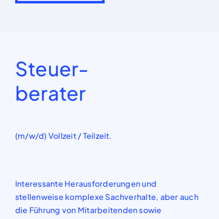
Steuer-
berater
(m/w/d) Vollzeit / Teilzeit.
Interessante Herausforderungen und
stellenweise komplexe Sachverhalte, aber auch
die
Führung
von Mitarbeitenden sowie