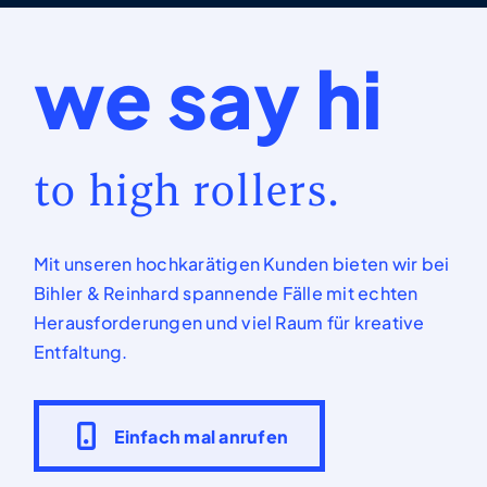
we say hi
to high rollers.
Mit unseren hochkarätigen Kunden bieten wir bei
Bihler & Reinhard spannende Fälle mit echten
Herausforderungen und viel Raum für kreative
Entfaltung.
Einfach mal anrufen