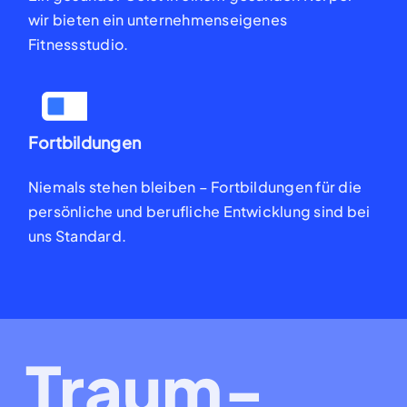
wir
bieten ein unternehmens
eigenes
Fitnessstudio.
Fortbildungen
Niemals stehen bleiben –
Fortbildungen für die
persönliche und berufliche
Entwicklung sind bei
uns
Standard.
Traum-