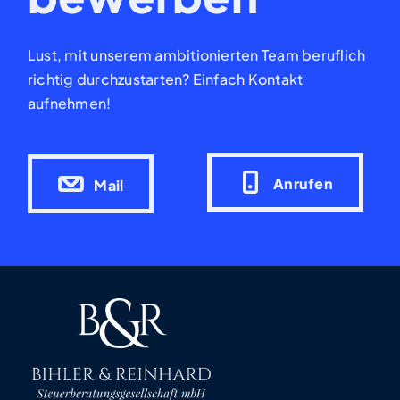
Lust, mit unserem ambitionierten Team beruflich
richtig durchzustarten? Einfach Kontakt
aufnehmen!
Anrufen
Mail