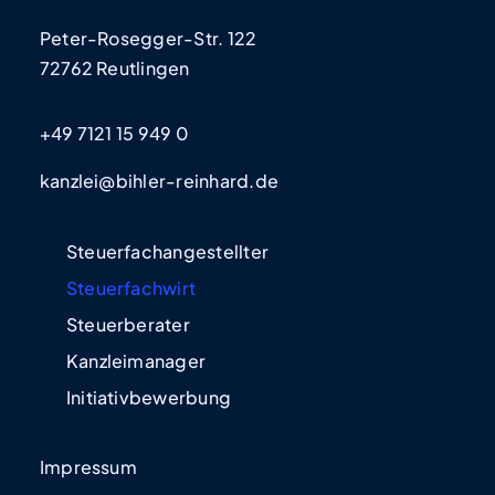
Peter-Rosegger-Str. 122
72762 Reutlingen
+49 7121 15 949 0
kanzlei@bihler-reinhard.de
Steuerfachangestellter
Steuerfachwirt
Steuerberater
Kanzleimanager
Initiativbewerbung
Impressum