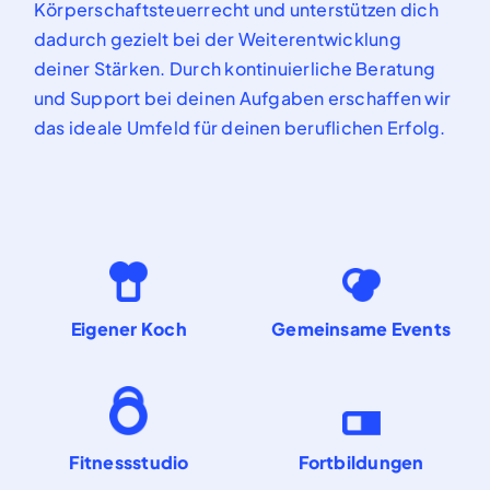
Körperschaftsteuerrecht
und unterstützen dich
dadurch gezielt bei der Weiterentwicklung
deiner S
tärken.
Durch kontinuierliche Beratung
und
Support
bei deinen Aufgaben
erschaffen wir
das ideale Umfeld für deinen beruflichen Erfolg.
Eigener Koch
Gemeinsame Events
Fitnessstudio
Fortbildungen