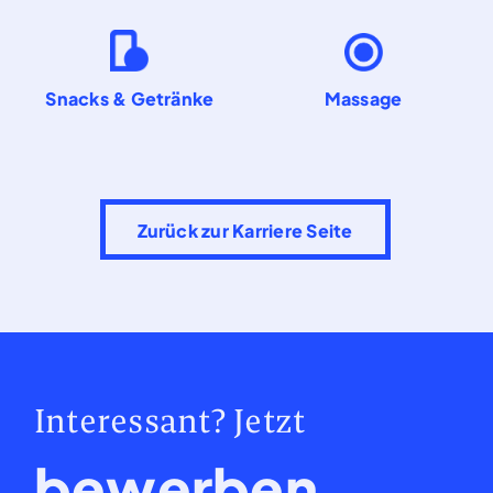
Snacks & Getränke
Massage
Zurück zur Karriere Seite
Interessant? Jetzt
bewerben